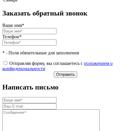
Заказать обратный звонок
Ваше имя*
Телефон*
* - Поля обязательные для заполнения
Отправляя форму, вы соглашаетесь с
положением о
конфиденциальности
Написать письмо