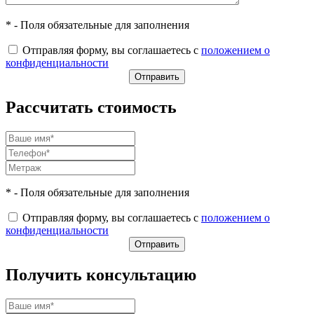
* - Поля обязательные для заполнения
Отправляя форму, вы соглашаетесь с
положением о
конфиденциальности
Рассчитать стоимость
* - Поля обязательные для заполнения
Отправляя форму, вы соглашаетесь с
положением о
конфиденциальности
Получить консультацию