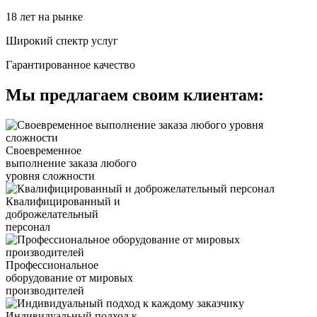
18 лет на рынке
Широкий спектр услуг
Гарантированное качество
Мы предлагаем своим клиентам:
Своевременное
выполнение заказа любого
уровня сложности
Квалифицированный и
доброжелательный
персонал
Профессиональное
оборудование от мировых
производителей
Индивидуальный подход к