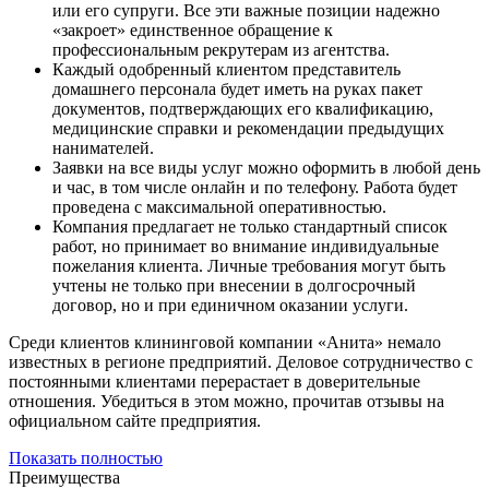
или его супруги. Все эти важные позиции надежно
«закроет» единственное обращение к
профессиональным рекрутерам из агентства.
Каждый одобренный клиентом представитель
домашнего персонала будет иметь на руках пакет
документов, подтверждающих его квалификацию,
медицинские справки и рекомендации предыдущих
нанимателей.
Заявки на все виды услуг можно оформить в любой день
и час, в том числе онлайн и по телефону. Работа будет
проведена с максимальной оперативностью.
Компания предлагает не только стандартный список
работ, но принимает во внимание индивидуальные
пожелания клиента. Личные требования могут быть
учтены не только при внесении в долгосрочный
договор, но и при единичном оказании услуги.
Среди клиентов клининговой компании «Анита» немало
известных в регионе предприятий. Деловое сотрудничество с
постоянными клиентами перерастает в доверительные
отношения. Убедиться в этом можно, прочитав отзывы на
официальном сайте предприятия.
Показать полностью
Преимущества