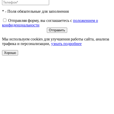
* - Поля обязательные для заполнения
Отправляя форму, вы соглашаетесь с
положением о
конфиденциальности
Мы используем cookies для улучшения работы сайта, анализа
трафика и персонализации,
узнать подробнее
Хорошо