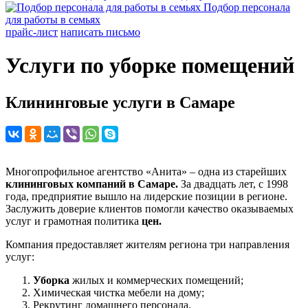
Подбор персонала
для работы в семьях
прайс-лист
написать письмо
Услуги по уборке помещений
Клининговые услуги в Самаре
Многопрофильное агентство «Анита» – одна из старейших
клининговых компаний в Самаре.
За двадцать лет, с 1998
года, предприятие вышло на лидерские позиции в регионе.
Заслужить доверие клиентов помогли качество оказываемых
услуг и грамотная политика
цен.
Компания предоставляет жителям региона три направления
услуг:
Уборка
жилых и коммерческих помещений;
Химическая чистка мебели на дому;
Рекрутинг домашнего персонала.