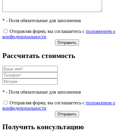
* - Поля обязательные для заполнения
Отправляя форму, вы соглашаетесь с
положением о
конфиденциальности
Рассчитать стоимость
* - Поля обязательные для заполнения
Отправляя форму, вы соглашаетесь с
положением о
конфиденциальности
Получить консультацию