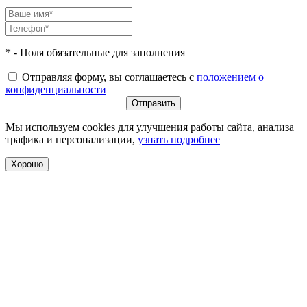
* - Поля обязательные для заполнения
Отправляя форму, вы соглашаетесь с
положением о
конфиденциальности
Мы используем cookies для улучшения работы сайта, анализа
трафика и персонализации,
узнать подробнее
Хорошо