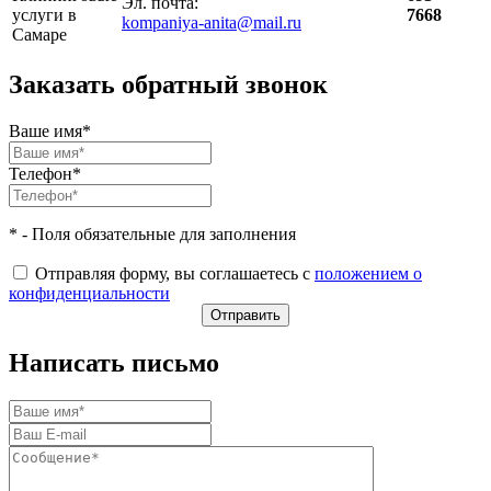
Эл. почта:
услуги в
7668
kompaniya-anita@mail.ru
Самаре
Заказать обратный звонок
Ваше имя*
Телефон*
* - Поля обязательные для заполнения
Отправляя форму, вы соглашаетесь с
положением о
конфиденциальности
Написать письмо