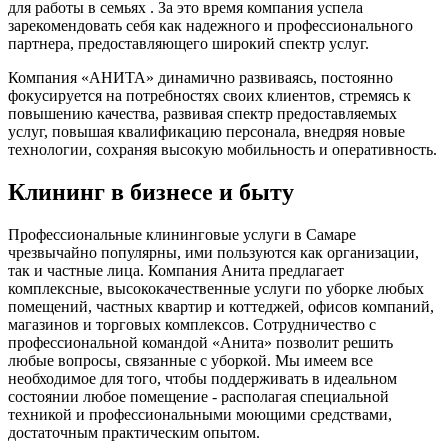
для работы в семьях . За это время компания успела
зарекомендовать себя как надежного и профессионального
партнера, предоставляющего широкий спектр услуг.
Компания «АНИТА» динамично развиваясь, постоянно
фокусируется на потребностях своих клиентов, стремясь к
повышению качества, развивая спектр предоставляемых
услуг, повышая квалификацию персонала, внедряя новые
технологии, сохраняя высокую мобильность и оперативность.
Клининг в бизнесе и быту
Профессиональные клининговые услуги в Самаре
чрезвычайно популярны, ими пользуются как организации,
так и частные лица. Компания Анита предлагает
комплексные, высококачественные услуги по уборке любых
помещений, частных квартир и коттеджей, офисов компаний,
магазинов и торговых комплексов. Сотрудничество с
профессиональной командой «Анита» позволит решить
любые вопросы, связанные с уборкой. Мы имеем все
необходимое для того, чтобы поддерживать в идеальном
состоянии любое помещение - располагая специальной
техникой и профессиональными моющими средствами,
достаточным практическим опытом.