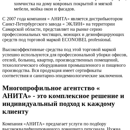
химчистка на дому ковровых покрытий и мягкой
мебели, мойка окон и фасадов.
С 2007 года компания « АНИТА» является дистрибьютором
Санкт-Петербургского завода « ЭКЛИН» на территории
Самарской области, представляет на рынке серию
профессиональных чистящих, моющих и дезинфицирующих
средств под торговой маркой ECONOBEL professional.
Высокоэффективные средства под этой торговой маркой
успешно используются для профессиональной уборки офисов,
отелей, больниц, квартир, производственных помещений,
технологического оборудования промышленного и пищевого
производства. Вся продукция имеет сертификаты
соответствия и санитарно-эпидемиологические заключения.
Многопрофильное агентство «
АНИТА» - это комплексное решение и
индивидуальный подход к каждому
клиенту
Компания «АНИТА» предлагает услуги по подбору
высококвалифицированного домашнего персонала. Нужна