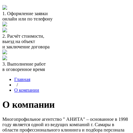
1.
Оформление заявки
онлайн или по телефону
2.
Расчёт стоимости,
выезд на объект
и заключение договора
3.
Выполнение работ
в оговоренное время
Главная
/
О компании
О компании
Многопрофильное агентство " АНИТА" – основанное в 1998
году является одной из ведущих компаний г. Самары в
области профессионального клининга и подбора персонала