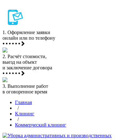
1.
Оформление заявки
онлайн или по телефону
2.
Расчёт стоимости,
выезд на объект
и заключение договора
3.
Выполнение работ
в оговоренное время
Главная
/
Клининг
/
Коммерческий клининг