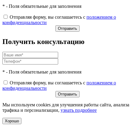
* - Поля обязательные для заполнения
Отправляя форму, вы соглашаетесь с
положением о
конфиденциальности
Получить консультацию
* - Поля обязательные для заполнения
Отправляя форму, вы соглашаетесь с
положением о
конфиденциальности
Мы используем cookies для улучшения работы сайта, анализа
трафика и персонализации,
узнать подробнее
Хорошо