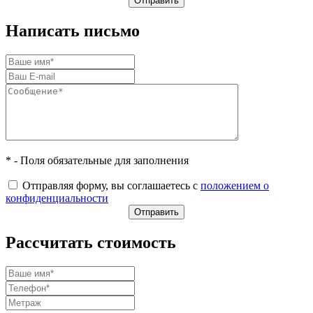
Написать письмо
* - Поля обязательные для заполнения
Отправляя форму, вы соглашаетесь с
положением о
конфиденциальности
Рассчитать стоимость