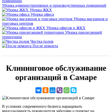
Уборка административных и производственных помещений
Уборка ЖКХ
Уборка офиса
Уборка магазинов и
торговых центров
Уборка офисов и ЖКХ
Уборка прилегающей
территории
Чистка полов
После ремонта
Клининговое обслуживание
организаций в Самаре
В условиях современного бизнеса наращивать
многозадачность руководителя заботами о порядке на