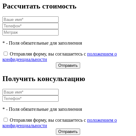
Рассчитать стоимость
* - Поля обязательные для заполнения
Отправляя форму, вы соглашаетесь с
положением о
конфиденциальности
Получить консультацию
* - Поля обязательные для заполнения
Отправляя форму, вы соглашаетесь с
положением о
конфиденциальности