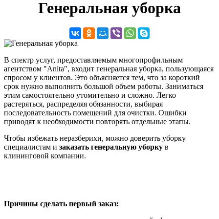
Генеральная уборка
В спектр услуг, предоставляемым многопрофильным
агентством "Anita", входит генеральная уборка, пользующаяся
спросом у клиентов. Это объясняется тем, что за короткий
срок нужно выполнить большой объем работы. Заниматься
этим самостоятельно утомительно и сложно. Легко
растеряться, распределяя обязанности, выбирая
последовательность помещений для очистки. Ошибки
приводят к необходимости повторять отдельные этапы.
Чтобы избежать неразберихи, можно доверить уборку
специалистам и
заказать генеральную уборку
в
клининговой компании.
Причины сделать первый заказ: