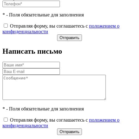
* - Поля обязательные для заполнения
Отправляя форму, вы соглашаетесь с
положением о
конфиденциальности
Написать письмо
* - Поля обязательные для заполнения
Отправляя форму, вы соглашаетесь с
положением о
конфиденциальности