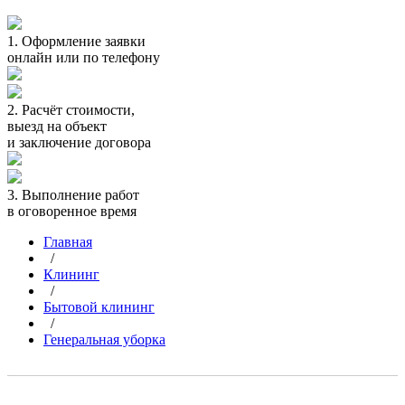
1.
Оформление заявки
онлайн или по телефону
2.
Расчёт стоимости,
выезд на объект
и заключение договора
3.
Выполнение работ
в оговоренное время
Главная
/
Клининг
/
Бытовой клининг
/
Генеральная уборка