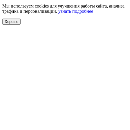
Мы используем cookies для улучшения работы сайта, анализа
трафика и персонализации,
узнать подробнее
Хорошо