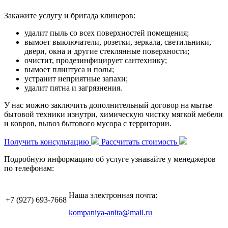
Закажите услугу и бригада клинеров:
удалит пыль со всех поверхностей помещения;
вымоет выключатели, розетки, зеркала, светильники,
двери, окна и другие стеклянные поверхности;
очистит, продезинфицирует сантехнику;
вымоет плинтуса и полы;
устранит неприятные запахи;
удалит пятна и загрязнения.
У нас можно заключить дополнительный договор на мытье
бытовой техники изнутри, химическую чистку мягкой мебели
и ковров, вывоз бытового мусора с территории.
Получить консультацию
Рассчитать стоимость
Подробную информацию об услуге узнавайте у менеджеров
по телефонам:
Наша электронная почта:
+7 (927)
693-7668
kompaniya-anita@mail.ru