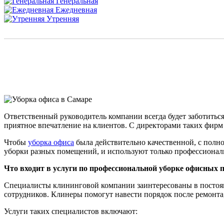
Генеральная
Ежедневная
Утренняя
Ответственный руководитель компании всегда будет заботиться
приятное впечатление на клиентов. С директорами таких фирм 
Чтобы
уборка офиса
была действительно качественной, с полн
уборки разных помещений, и используют только профессионал
Что входит в услуги по профессиональной уборке офисных
Специалисты клининговой компании заинтересованы в постоянн
сотрудников. Клинеры помогут навести порядок после ремонта,
Услуги таких специалистов включают: