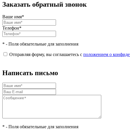
Заказать обратный звонок
Ваше имя*
Телефон*
* - Поля обязательные для заполнения
Отправляя форму, вы соглашаетесь с
положением о конфиде
Написать письмо
* - Поля обязательные для заполнения