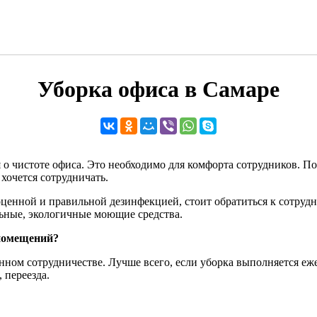
Уборка офиса в Самаре
 о чистоте офиса. Это необходимо для комфорта сотрудников. П
хочется сотрудничать.
оценной и правильной дезинфекцией, стоит обратиться к сотр
ьные, экологичные моющие средства.
 помещений?
ом сотрудничестве. Лучше всего, если уборка выполняется ежед
 переезда.