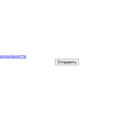
нциальности