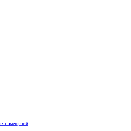
ных помещений