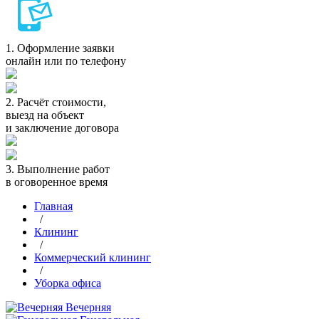
1.
Оформление заявки
онлайн или по телефону
2.
Расчёт стоимости,
выезд на объект
и заключение договора
3.
Выполнение работ
в оговоренное время
Главная
/
Клининг
/
Коммерческий клининг
/
Уборка офиса
Вечерняя