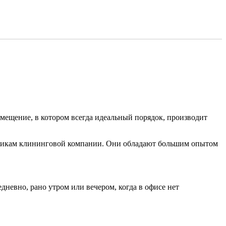
омещение, в котором всегда идеальный порядок, производит
удникам клининговой компании. Они обладают большим опытом
невно, рано утром или вечером, когда в офисе нет