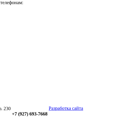
 телефонам:
Разработка сайта
ф. 230
+7 (927)
693-7668