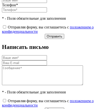
Телефон*
* - Поля обязательные для заполнения
Отправляя форму, вы соглашаетесь с
положением о
конфиденциальности
Написать письмо
* - Поля обязательные для заполнения
Отправляя форму, вы соглашаетесь с
положением о
конфиденциальности