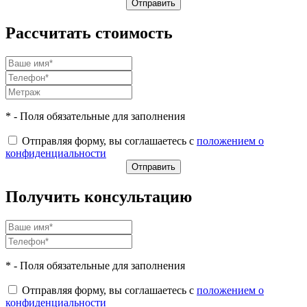
Рассчитать стоимость
* - Поля обязательные для заполнения
Отправляя форму, вы соглашаетесь с
положением о
конфиденциальности
Получить консультацию
* - Поля обязательные для заполнения
Отправляя форму, вы соглашаетесь с
положением о
конфиденциальности