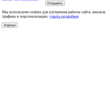
Мы используем cookies для улучшения работы сайта, анализа
трафика и персонализации,
узнать подробнее
Хорошо