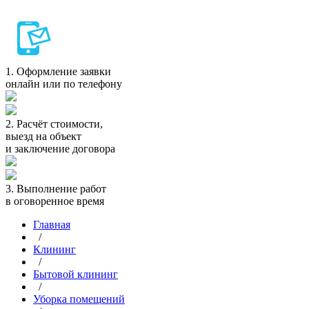
1.
Оформление заявки
онлайн или по телефону
2.
Расчёт стоимости,
выезд на объект
и заключение договора
3.
Выполнение работ
в оговоренное время
Главная
/
Клининг
/
Бытовой клининг
/
Уборка помещений