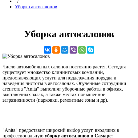
/
Уборка автосалонов
Уборка автосалонов
Число автомобильных салонов постоянно растет. Сегодня
существует множество клининговых компаний,
предоставляющих услуги для поддержания порядка и
наведения чистоты в автосалонах. Обученные сотрудники
агентства "Anita" выполнят уборочные работы в офисах,
выставочных залах, а также местах повышенной
загрязненности (парковки, ремонтные зоны и др).
"Anita" предоставит широкий выбор услуг, входящих в
профессиональную
уборку автосалонов в Самаре
: