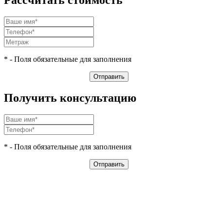
* - Поля обязательные для заполнения
Получить консультацию
* - Поля обязательные для заполнения