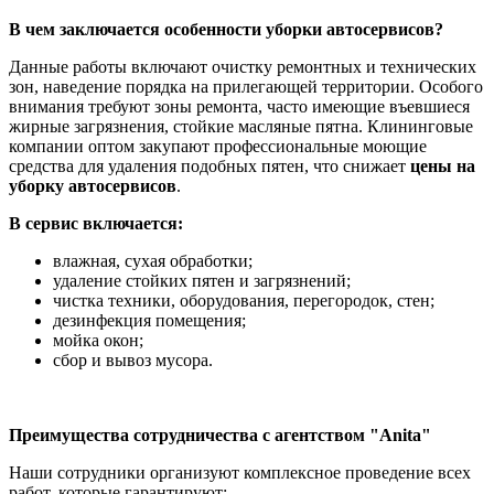
В чем заключается особенности уборки автосервисов?
Данные работы включают очистку ремонтных и технических
зон, наведение порядка на прилегающей территории. Особого
внимания требуют зоны ремонта, часто имеющие въевшиеся
жирные загрязнения, стойкие масляные пятна. Клининговые
компании оптом закупают профессиональные моющие
средства для удаления подобных пятен, что снижает
цены на
уборку автосервисов
.
В сервис включается:
влажная, сухая обработки;
удаление стойких пятен и загрязнений;
чистка техники, оборудования, перегородок, стен;
дезинфекция помещения;
мойка окон;
сбор и вывоз мусора.
Преимущества сотрудничества с агентством "Anita"
Наши сотрудники организуют комплексное проведение всех
работ, которые гарантируют: