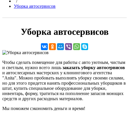
/
Уборка автосервисов
Уборка автосервисов
Чтобы сделать помещение для работы с авто уютным, чистым
и светлым, нужно всего лишь
заказать уборку автосервисов
и автослесарных мастерских у клинингового агентства
"Anita". Можно пробовать выполнять уборку своими силами,
но для этого придется нанять профессиональных уборщиков в
штат, купить специальное оборудование для уборки,
инвентарь, форму, тратиться на пополнение запасов моющих
средств и других расходных материалов.
Мы поможем сэкономить деньги и время!