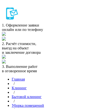
1.
Оформление заявки
онлайн или по телефону
2.
Расчёт стоимости,
выезд на объект
и заключение договора
3.
Выполнение работ
в оговоренное время
Главная
/
Клининг
/
Бытовой клининг
/
Уборка помещений