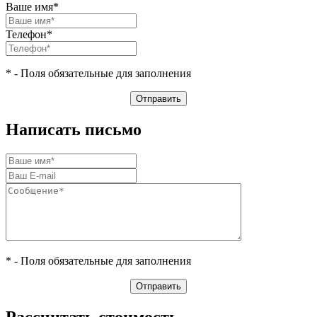
Ваше имя*
Телефон*
* - Поля обязательные для заполнения
Написать письмо
* - Поля обязательные для заполнения
Рассчитать стоимость