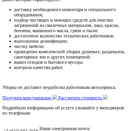
доставку необходимого инвентаря и специального
оборудования;
подбор чистящих и моющих средств для очистки
загрязнений из смазочных материалов, лака, красок,
бензина, машинного масла, грязи и пыли;
достаточное количество технических работников;
выполнение дезинфекции;
чистку мебели;
проведение комплексной уборки душевых, раздевалок,
санитарных зон и других помещений;
вывоз отходов и бытового мусора;
контроль качества работ.
Уборка не доставит неудобства работникам автосервиса.
Получить консультацию
Рассчитать стоимость
Подробную информацию об услуге узнавайте у менеджеров
по телефонам:
Наша электронная почта: