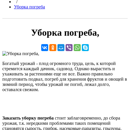
/
Уборка погреба
Уборка погреба,
Богатый урожай - плод огромного труда, цель, к которой
стремится каждый дачник, садовод. Однако вырастить и
ухаживать за растениями еще не все. Важно правильно
подготовить подвал, погреб для хранения фруктов и овощей в
зимний период, чтобы урожай не погиб, лежал долго,
оставался свежим.
Заказать уборку погреба
стоит заблаговременно, до сбора
урожая, т.к. нередкими проблемами таких помещений
становятся сырость, грибок, насекомые-паразиты, грызуны.