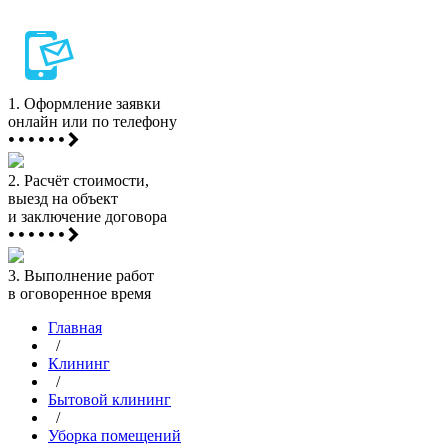
1.
Оформление заявки
онлайн или по телефону
2.
Расчёт стоимости,
выезд на объект
и заключение договора
3.
Выполнение работ
в оговоренное время
Главная
/
Клининг
/
Бытовой клининг
/
Уборка помещений