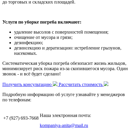
до торговых и складских площадей.
Услуги по уборке погреба включают:
удаление высолов с поверхностей помещения;
очищение от мусора и грязи;
дезинфекцию;
дезинсекцию и дератизацию: истребление грызунов,
насекомых.
Систематическая уборка погреба обезопасит жизнь жильцов,
минимизирует риск пожара из-за скопившегося мусора. Один
звонок - и всё будет сделано!
Получить консультацию
Рассчитать стоимость
Подробную информацию об услуге узнавайте у менеджеров
по телефонам:
Наша электронная почта:
+7 (927)
693-7668
kompaniya-anita@mail.ru