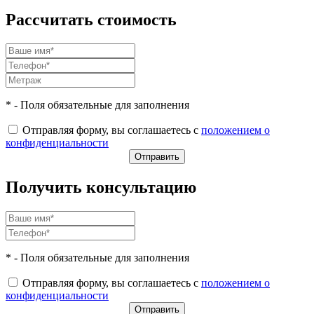
Рассчитать стоимость
* - Поля обязательные для заполнения
Отправляя форму, вы соглашаетесь с
положением о
конфиденциальности
Получить консультацию
* - Поля обязательные для заполнения
Отправляя форму, вы соглашаетесь с
положением о
конфиденциальности