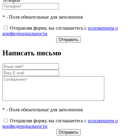
Телефон*
* - Поля обязательные для заполнения
Отправляя форму, вы соглашаетесь с
положением о
конфиденциальности
Написать письмо
* - Поля обязательные для заполнения
Отправляя форму, вы соглашаетесь с
положением о
конфиденциальности