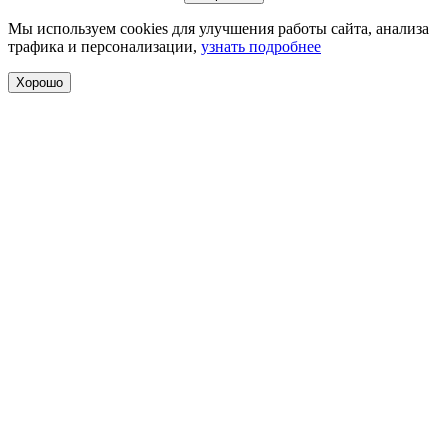
Мы используем cookies для улучшения работы сайта, анализа
трафика и персонализации,
узнать подробнее
Хорошо